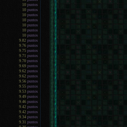
10
puntos
10
puntos
10
puntos
10
puntos
10
puntos
10
puntos
10
puntos
9.82
puntos
9.76
puntos
9.75
puntos
9.71
puntos
9.70
puntos
9.69
puntos
9.62
puntos
9.62
puntos
9.56
puntos
9.55
puntos
9.53
puntos
9.49
puntos
9.46
puntos
9.42
puntos
9.42
puntos
9.34
puntos
9.31
puntos