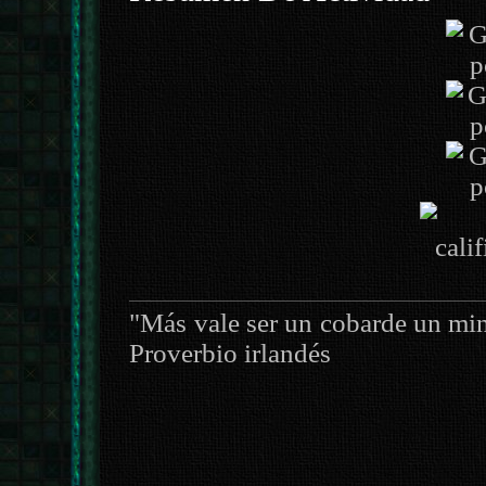
"Más vale ser un cobarde un min
Proverbio irlandés