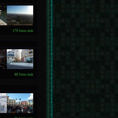
179 fotos más
48 fotos más