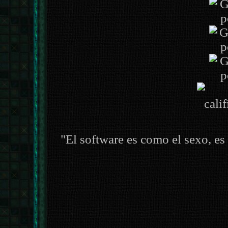
"El software es como el sexo, es