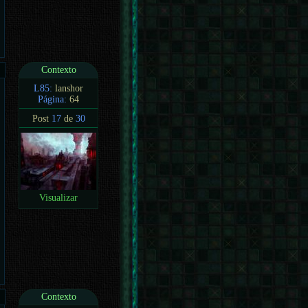
Contexto
L85:
lanshor
Página:
64
Post
17
de
30
Visualizar
Contexto