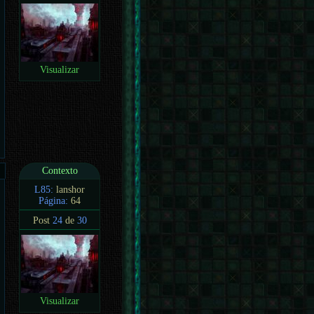
Visualizar
Contexto
L85:
lanshor
Página:
64
Post
24
de
30
Visualizar