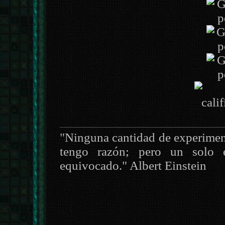
"Ninguna cantidad de experimen
tengo razón; pero un solo 
equivocado." Albert Einstein