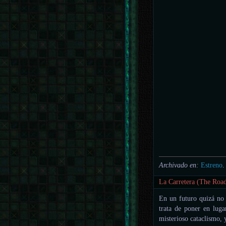
Archivado en:
Estreno
.
La Carretera (The Roa
En un futuro quizá no 
trata de poner en luga
misterioso cataclismo, 