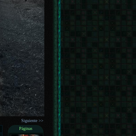
Siguiente >>
Páginas