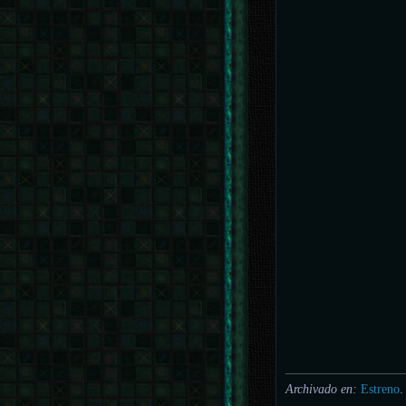
Archivado en:
Estreno
.