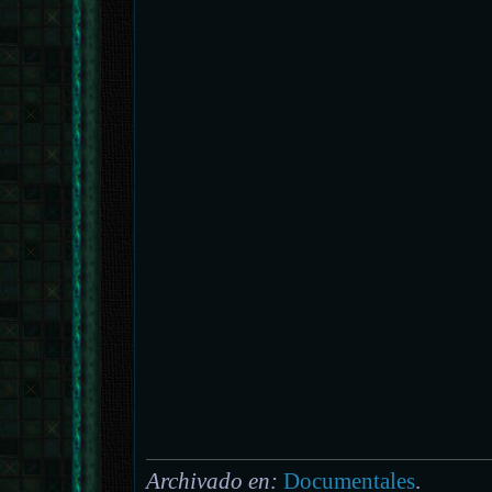
Archivado en:
Documentales
.