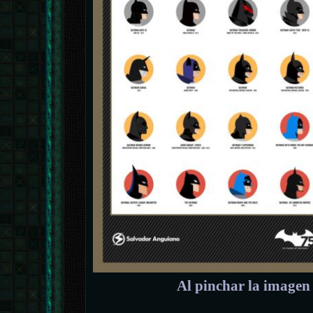
Al pinchar la imagen 