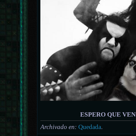
ESPERO QUE VE
Archivado en:
Quedada
.