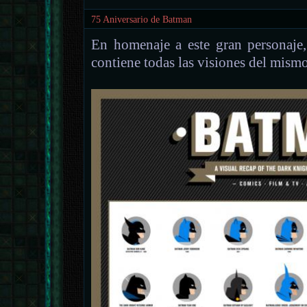
75 Aniversario de Batman
En homenaje a este gran personaje
contiene todas las visiones del mismo 