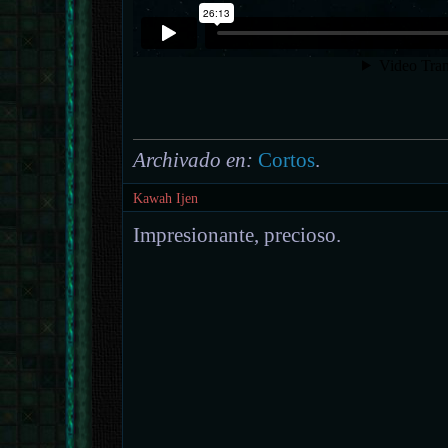
Archivado en:
Cortos
.
Kawah Ijen
Impresionante, precioso.