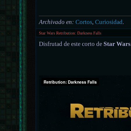
Archivado en:
Cortos
,
Curiosidad
.
Star Wars Retribution: Darkness Falls
Disfrutad de este corto de
Star Wars