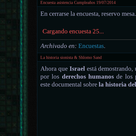
Encuesta asistencia Cumpleaños 19/07/2014
En cerrarse la encuesta, reservo mesa
Cargando encuesta 25...
Archivado en:
Encuestas
.
La historia sionista & Shlomo Sand
Ahora que
Israel
está demostrando, 
por los
derechos humanos
de los
este documental sobre
la historia de