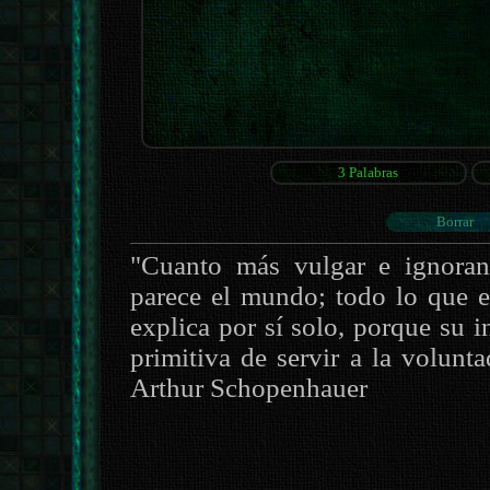
"Cuanto más vulgar e ignoran
parece el mundo; todo lo que ex
explica por sí solo, porque su 
primitiva de servir a la volunt
Arthur Schopenhauer