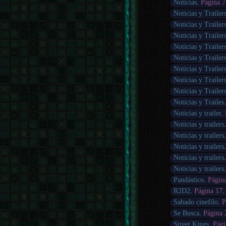
Noticias
.
Página 7
Noticias y Trailer
Noticias y Trailer
Noticias y Trailer
Noticias y Trailer
Noticias y Trailer
Noticias y Trailer
Noticias y Trailer
Noticias y Trailer
Noticias y Trailes
Noticias y trailer
.
Noticias y trailers
Noticias y trailers
Noticias y trailers
Noticias y trailers
Noticias y trailers
Pandástico
.
Págin
R2D2
.
Página 17
Sabado cinefilo
.
P
Se Busca
.
Página 
Street Kings
.
Pági