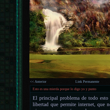
<< Anterior
Link Permanente
Esto es una mierda porque lo digo yo y punto
El principal problema de todo esto
libertad que permite internet, que 