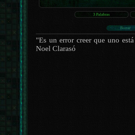
"Es un error creer que uno está
Noel Clarasó