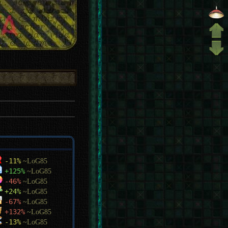
-11%
~LoG85
+125%
~LoG85
-46%
~LoG85
+24%
~LoG85
-67%
~LoG85
+132%
~LoG85
-13%
~LoG85