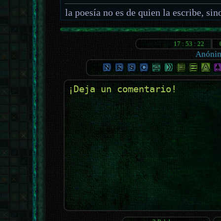
la poesía no es de quien la escribe, sino
Anóni