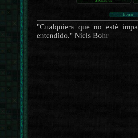
"Cualquiera que no esté impa
entendido." Niels Bohr