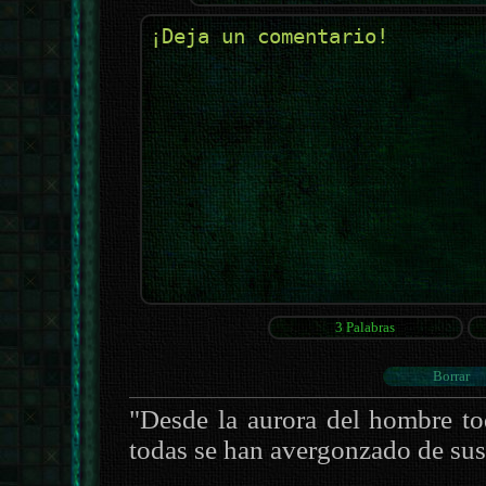
"Desde la aurora del hombre to
todas se han avergonzado de sus