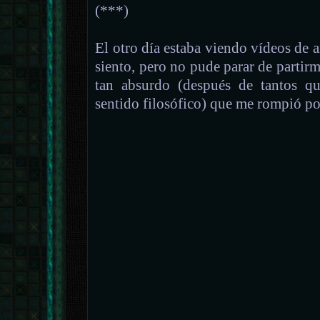
(***)
El otro día estaba viendo vídeos de 
siento, pero no pude parar de partirme
tan absurdo (después de tantos qu
sentido filosófico) que me rompió 