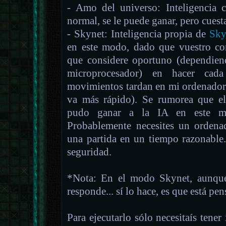
- Amo del universo: Inteligencia
normal, se le puede ganar, pero cuesta
- Skynet: Inteligencia propia de
Sky
en este modo, dado que vuestro co
que considere oportuno (dependien
microprocesador) en hacer cad
movimientos tardan en mi ordenador
va más rápido). Se rumorea que e
pudo ganar a la IA en este m
Probablemente necesites un ordena
una partida en un tiempo razonable.
seguridad.
*Nota: En el modo Skynet, aunque
responde... sí lo hace, es que está pe
Para ejecutarlo sólo necesitaís tener