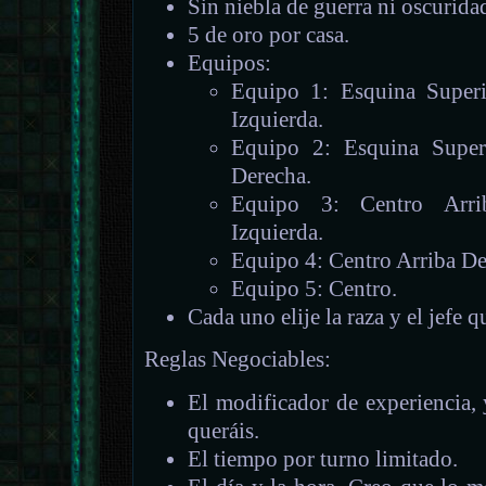
Sin niebla de guerra ni oscurida
5 de oro por casa.
Equipos:
Equipo 1: Esquina Superi
Izquierda.
Equipo 2: Esquina Superi
Derecha.
Equipo 3: Centro Arri
Izquierda.
Equipo 4: Centro Arriba De
Equipo 5: Centro.
Cada uno elije la raza y el jefe q
Reglas Negociables:
El modificador de experiencia,
queráis.
El tiempo por turno limitado.