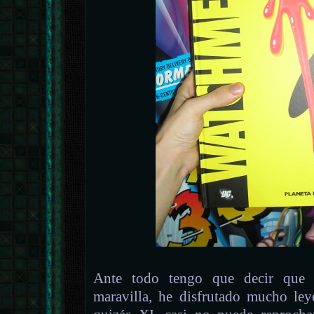
Ante todo tengo que decir que
maravilla, he disfrutado mucho ley