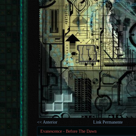
<< Anterior
Link Permanente
Evanescence - Before The Dawn