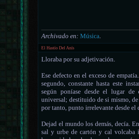
Archivado en:
Música
.
El Hastío Del Anís
Lloraba por su adjetivación.
Ese defecto en el exceso de empatía
segundo, constante hasta este insta
según poníase desde el lugar de 
universal; destituido de si mismo, de
por tanto, punto irrelevante desde el 
Dejad el mundo los demás, decía. En u
sal y urbe de cartón y cal volcaba 