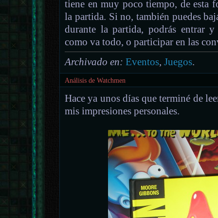
tiene en muy poco tiempo, de esta f
la partida. Si no, también puedes baj
durante la partida, podrás entrar y
como va todo, o participar en las con
Archivado en:
Eventos
,
Juegos
.
Análisis de Watchmen
Hace ya unos días que terminé de lee
mis impresiones personales.