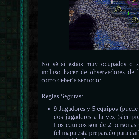
No sé si estáis muy ocupados o si
incluso hacer de observadores de 
como debería ser todo:
Reglas Seguras:
9 Jugadores y 5 equipos (puede 
dos jugadores a la vez (siempr
Los equipos son de 2 personas 
(el mapa está preparado para darl