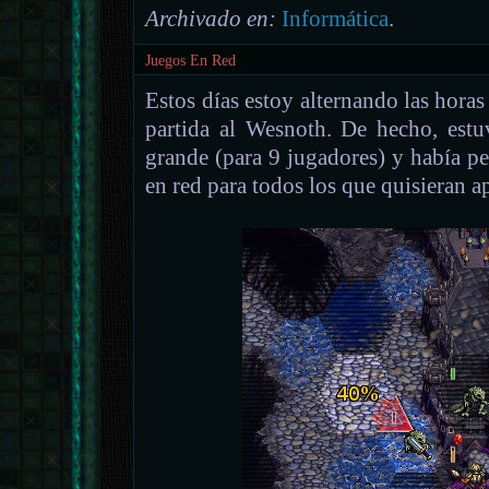
Archivado en:
Informática
.
Juegos En Red
Estos días estoy alternando las horas
partida al Wesnoth. De hecho, est
grande (para 9 jugadores) y había p
en red para todos los que quisieran a