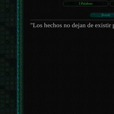
"Los hechos no dejan de existir