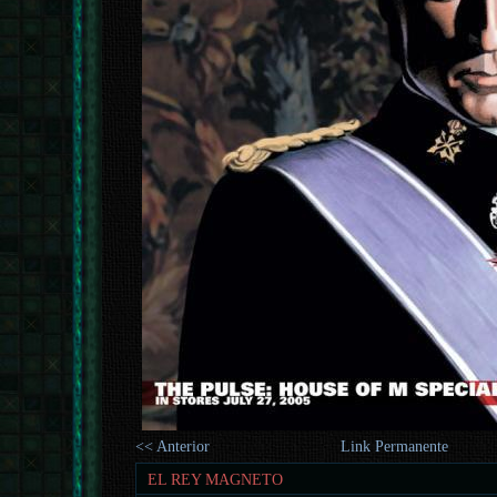
<< Anterior
Link Permanente
EL REY MAGNETO