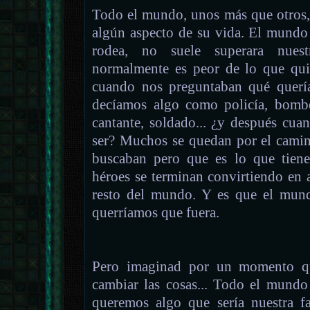
Todo el mundo, unos más que otros,
algún aspecto de su vida. El mundo 
rodea, no suele superara nuestr
normalmente es peor de lo que quis
cuando nos preguntaban qué querí
decíamos algo como policía, bomber
cantante, soldado... ¿y después cua
ser? Muchos se quedan por el camin
buscaban pero que es lo que tiene
héroes se terminan convirtiendo en
resto del mundo. Y es que el mun
querríamos que fuera.
Pero imaginad por un momento qu
cambiar las cosas... Todo el mundo
queremos algo que sería nuestra fa