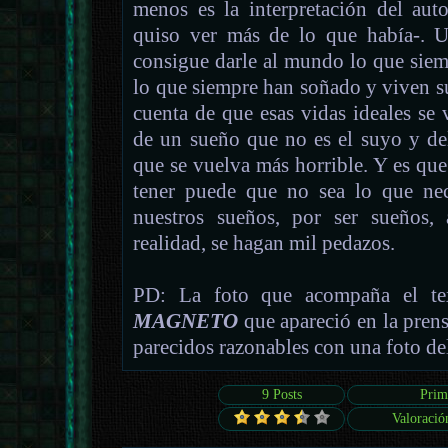
menos es la interpretación del auto
quiso ver más de lo que había-. U
consigue darle al mundo lo que sie
lo que siempre han soñado y viven su
cuenta de que esas vidas ideales se 
de un sueño que no es el suyo y de
que se vuelva más horrible. Y es qu
tener puede que no sea lo que nec
nuestros sueños, por ser sueños, 
realidad, se hagan mil pedazos.
PD: La foto que acompaña el te
MAGNETO
que apareció en la prens
parecidos razonables con una foto de
9 Posts
Prim
Valoració