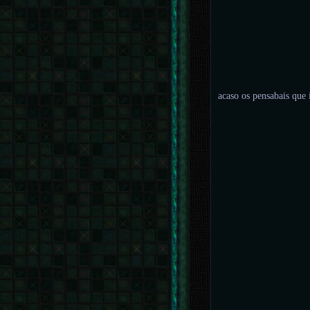
acaso os pensabais que