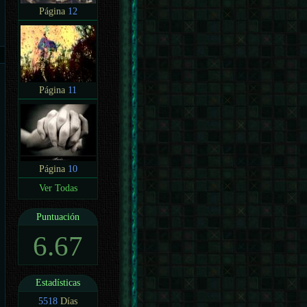
Página
12
Página
11
Página
10
Ver Todas
Puntuación
6.67
Estadísticas
5518
Días