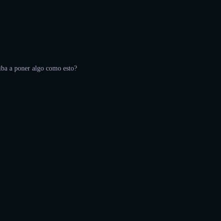
 iba a poner algo como esto?