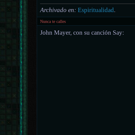
Archivado en:
Espiritualidad
.
Nunca te calles
John Mayer, con su canción Say: