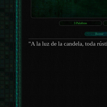
"A la luz de la candela, toda rúst