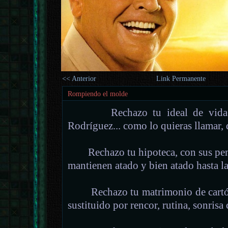
<< Anterior
Link Permanente
Rompiendo el molde
Rechazo tu ideal de vida de 
Rodríguez... como lo quieras llamar,
Rechazo tu hipoteca, con sus peno
mantienen atado y bien atado hasta la
Rechazo tu matrimonio de cartón p
sustituido por rencor, rutina, sonrisa