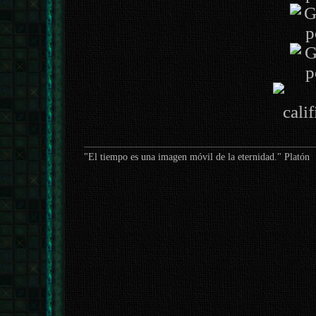
"El tiempo es una imagen móvil de la eternidad." Platón