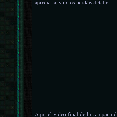
apreciarla, y no os perdáis detalle.
Aquí el vídeo final de la campaña