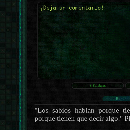
"Los sabios hablan porque tie
porque tienen que decir algo." P