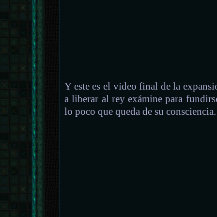
Y este es el vídeo final de la expan
a liberar al rey exámine para fundirs
lo poco que queda de su consciencia.