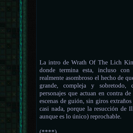
La intro de Wrath Of The Lich Kin
donde termina esta, incluso con
realmente asombroso el hecho de que 
grande, compleja y sobretodo, c
personajes que actuan en contra de 
escenas de guión, sin giros extraños 
casi nada, porque la resucción de Ill
aunque es lo único) reprochable.
(****)