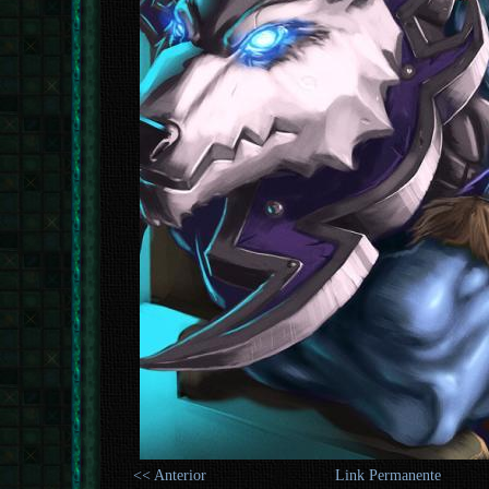
<< Anterior
Link Permanente