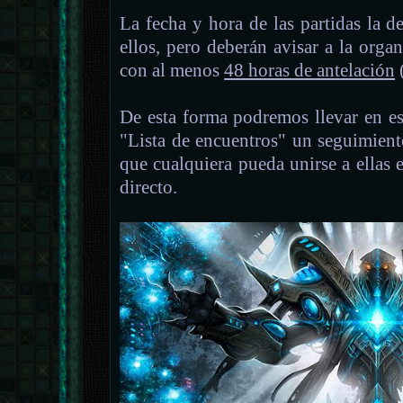
La fecha y hora de las partidas la d
ellos, pero deberán avisar a la org
con al menos
48 horas de antelación
(
De esta forma podremos llevar en es
"Lista de encuentros" un seguimient
que cualquiera pueda unirse a ellas
directo.