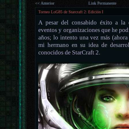
<< Anterior
Link Permanente
Torneo LoG85 de Starcraft 2: Edición I
A pesar del consabido éxito a la 
eventos y organizaciones que he podi
años; lo intento una vez más (ahora
mi hermano en su idea de desarrol
conocidos de StarCraft 2.