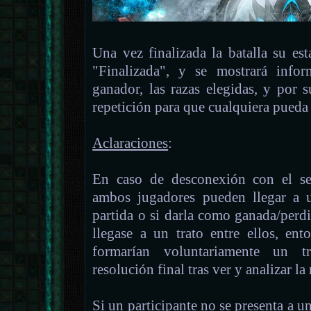
Una vez finalizada la batalla su esta
"Finalizada", y se mostrará info
ganador, las razas elegidas, y por 
repetición para que cualquiera pueda
Aclaraciones
:
En caso de desconexión con el se
ambos jugadores pueden llegar a u
partida o si darla como ganada/perd
llegase a un trato entre ellos, ent
formarían voluntariamente un tr
resolución final tras ver y analizar la
Si un participante no se presenta a un