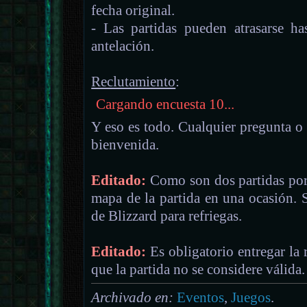
fecha original.
- Las partidas pueden atrasarse h
antelación.
Reclutamiento
:
Cargando encuesta 10...
Y eso es todo. Cualquier pregunta o 
bienvenida.
Editado:
Como son dos partidas por 
mapa de la partida en una ocasión. 
de Blizzard para refriegas.
Editado:
Es obligatorio entregar la 
que la partida no se considere válida.
Archivado en:
Eventos
,
Juegos
.