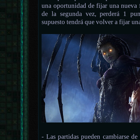
una oportunidad de fijar una nueva f
de la segunda vez, perderá 1 pun
supuesto tendrá que volver a fijar un
- Las partidas pueden cambiarse de 