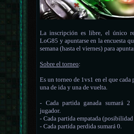
La inscripción es libre, el único r
LoG85 y apuntarse en la encuesta qu
semana (hasta el viernes) para apunta
Sobre el torneo
:
Es un torneo de 1vs1 en el que cada p
una de ida y una de vuelta.
- Cada partida ganada sumará 2 p
jugador.
- Cada partida empatada (posibilidad
- Cada partida perdida sumará 0.