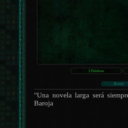
"Una novela larga será siempr
Baroja