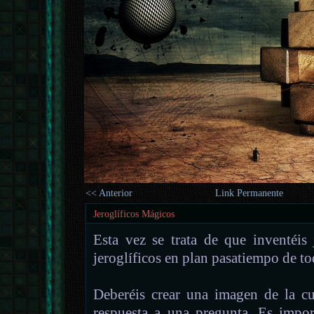
<< Anterior
Link Permanente
Jeroglíficos Mágicos
Esta vez se trata de que inventéis j
jeroglíficos en plan pasatiempo de to
Deberéis crear una imagen de la cu
respuesta a una pregunta. Es impor