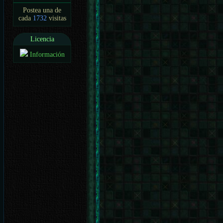
Postea una de
cada
1732
visitas
Licencia
Información