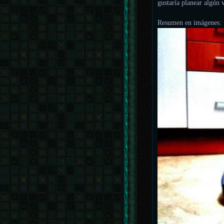
gustaría planear algún 
Resumen en imágenes: