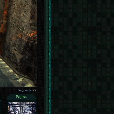
Siguiente >>
Páginas