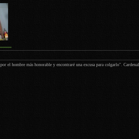
s por el hombre más honorable y encontraré una excusa para colgarlo". Cardenal