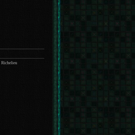
 Richelieu