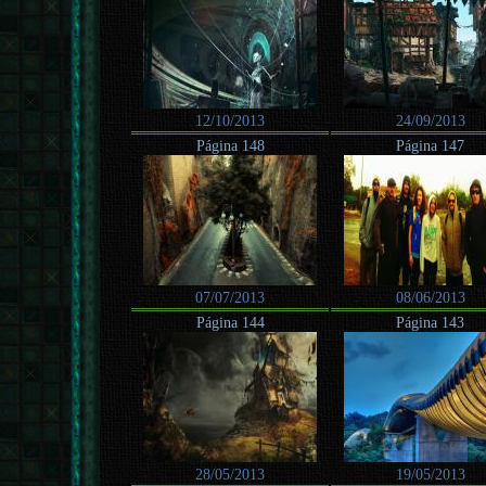
12/10/2013
24/09/2013
Página 148
Página 147
07/07/2013
08/06/2013
Página 144
Página 143
28/05/2013
19/05/2013