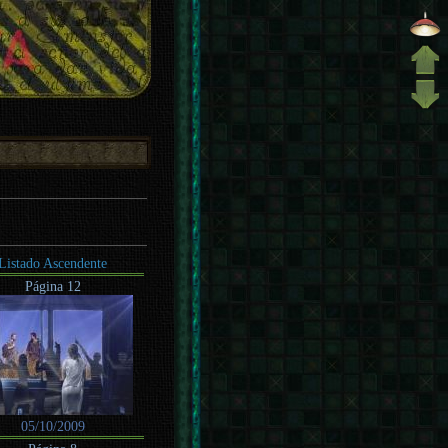
Listado Ascendente
Página 12
05/10/2009