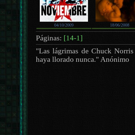
04/10/2009
18/06/2008
Páginas:
[14-1]
"Las lágrimas de Chuck Norris 
haya llorado nunca." Anónimo