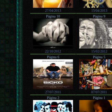
27/04/2013
15/04/2013
Página 10
Página 9
22/10/2012
15/02/2012
Página 6
Página 5
27/07/2011
07/07/2011
Página 2
Página 1