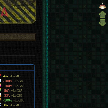
-6%
~LoG85
-100%
~LoG85
-100%
~LoG85
-56%
~LoG85
-33%
~LoG85
-100%
~LoG85
+0%
~LoG85