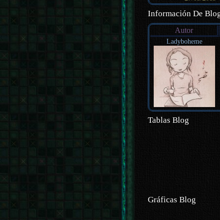
Información De Blo
Autor
Ladyboheme
Tablas Blog
Gráficas Blog