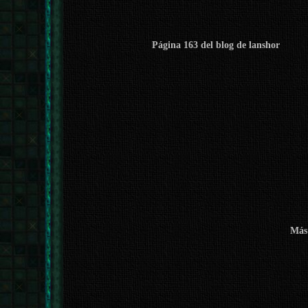
Página 163 del blog de lanshor
Más 