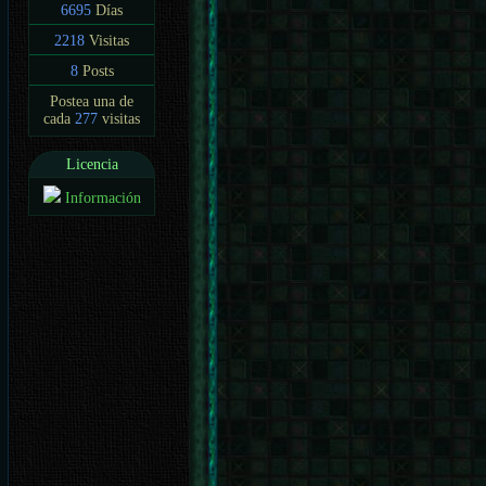
6695
Días
2218
Visitas
8
Posts
Postea una de
cada
277
visitas
Licencia
Información