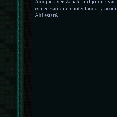
Aunque ayer Zapatero dijo que van 
es necesario no contentarnos y acudir
Ahí estaré.