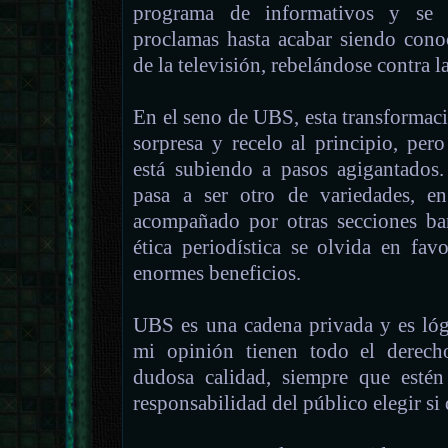
programa de informativos y se d
proclamas hasta acabar siendo cono
de la televisión, rebelándose contra l
En el seno de UBS, esta transformaci
sorpresa y recelo al principio, pe
está subiendo a pasos agigantados
pasa a ser otro de variedades, en
acompañado por otras secciones ban
ética periodística se olvida en fa
enormes beneficios.
UBS es una cadena privada y es lóg
mi opinión tienen todo el derech
dudosa calidad, siempre que estén
responsabilidad del público elegir si