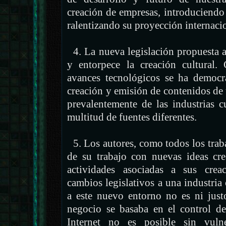
creación de empresas, introduciendo 
ralentizando su proyección internaci
4. La nueva legislación propuesta 
y entorpece la creación cultural.
avances tecnológicos se ha democra
creación y emisión de contenidos de
prevalentemente de las industrias cu
multitud de fuentes diferentes.
5. Los autores, como todos los traba
de su trabajo con nuevas ideas cr
actividades asociadas a sus creac
cambios legislativos a una industria
a este nuevo entorno no es ni just
negocio se basaba en el control de
Internet no es posible sin vulne