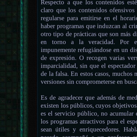
Respecto a que los contenidos esté
claro que los contenidos ofensivos 
regularse para emitirse en el hora
haber programas que induzcan al cr
otro tipo de prácticas que son más 
en torno a la veracidad. Por 
impunemente refugiándose en un disc
de expresión. O recogen varias ver
imparcialidad, sin que el espectador
de la falsa. En estos casos, muchos 
versiones sin comprometerse en busca
Es de agradecer que además de med
existen los públicos, cuyos objetivos
es el servicio público, no acumula
los programas atractivos para el es
sean útiles y enriquecedores. Ha