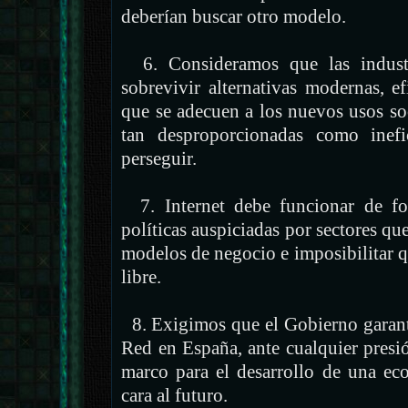
deberían buscar otro modelo.
6. Consideramos que las industri
sobrevivir alternativas modernas, ef
que se adecuen a los nuevos usos soc
tan desproporcionadas como inefi
perseguir.
7. Internet debe funcionar de for
políticas auspiciadas por sectores qu
modelos de negocio e imposibilitar 
libre.
8. Exigimos que el Gobierno garanti
Red en España, ante cualquier pres
marco para el desarrollo de una eco
cara al futuro.