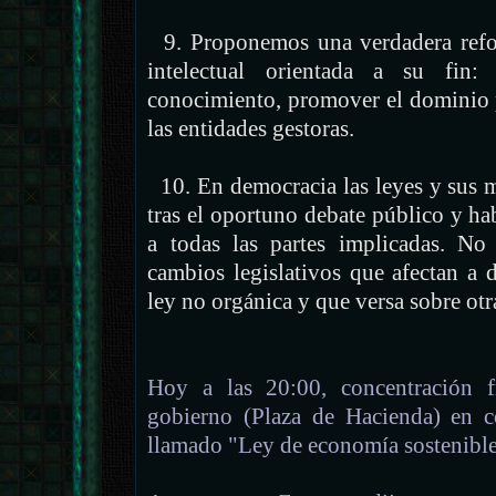
9. Proponemos una verdadera refo
intelectual orientada a su fin:
conocimiento, promover el dominio p
las entidades gestoras.
10. En democracia las leyes y sus 
tras el oportuno debate público y h
a todas las partes implicadas. No
cambios legislativos que afectan a
ley no orgánica y que versa sobre otr
Hoy a las 20:00, concentración f
gobierno (Plaza de Hacienda) en c
llamado "Ley de economía sostenible