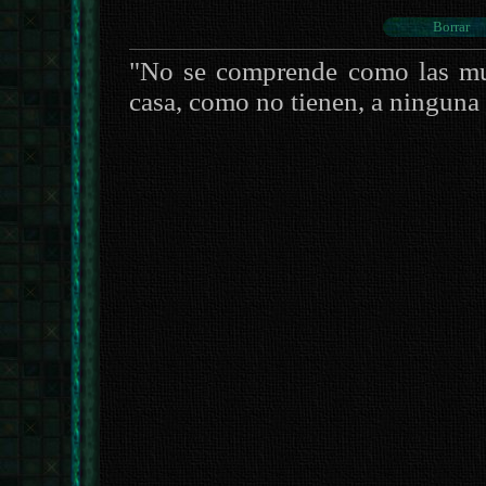
"No se comprende como las muj
casa, como no tienen, a ninguna