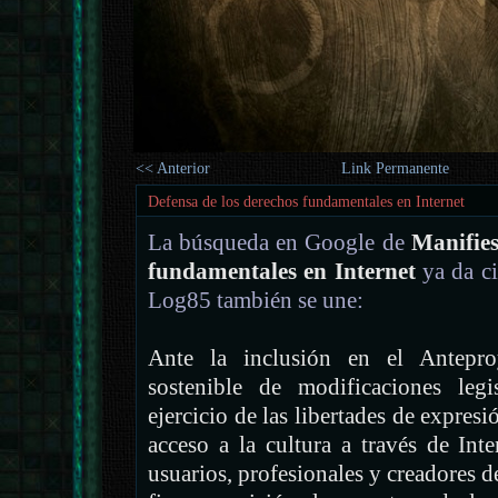
<< Anterior
Link Permanente
Defensa de los derechos fundamentales en Internet
La búsqueda en Google de
Manifies
fundamentales en Internet
ya da ci
Log85 también se une:
Ante la inclusión en el Antep
sostenible de modificaciones legi
ejercicio de las libertades de expres
acceso a la cultura a través de Inter
usuarios, profesionales y creadores d