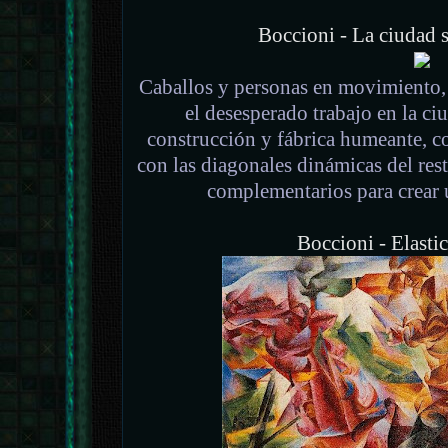
Boccioni - La ciudad 
Caballos y personas en movimiento, 
el desesperado trabajo en la ci
construcción y fábrica humeante, co
con las diagonales dinámicas del rest
complementarios para crear 
Boccioni - Elasti