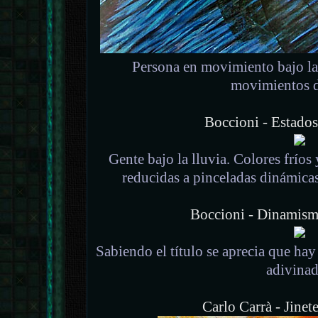
Persona en movimiento bajo la
movimientos d
Boccioni - Estados
Gente bajo la lluvia. Colores fríos 
reducidas a pinceladas dinámica
Boccioni - Dinamismo
Sabiendo el título se aprecia que hay 
adivina
Carlo Carrà - Jinet