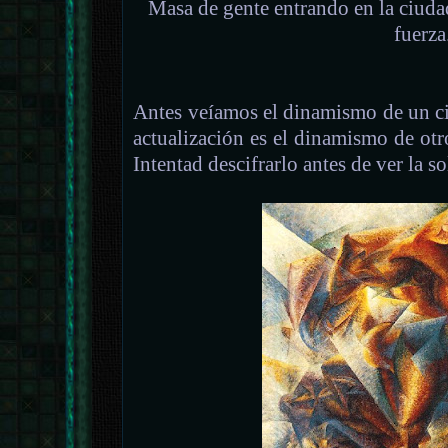
Masa de gente entrando en la ciuda
fuerza
Antes veíamos el dinamismo de un cicl
actualización es el dinamismo de otro
Intentad descifrarlo antes de ver la s