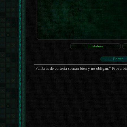
"Palabras de cortesía suenan bien y no obligan." Proverbi