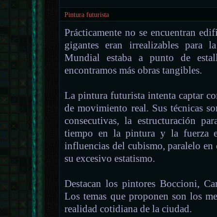
Pintura futurista
Prácticamente no se encuentran edifi
gigantes eran irrealizables para 
Mundial estaba a punto de estal
encontramos más obras tangibles.
La pintura futurista intenta captar c
de movimiento real. Sus técnicas so
consecutivas, la estructuración pa
tiempo en la pintura y la fuerza 
influencias del cubismo, paralelo en 
su excesivo estatismo.
Destacan los pintores Boccioni, Ca
Los temas que proponen son los med
realidad cotidiana de la ciudad.