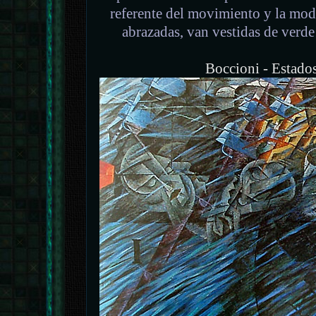
referente del movimiento y la mo
abrazadas, van vestidas de verde
Boccioni - Estado