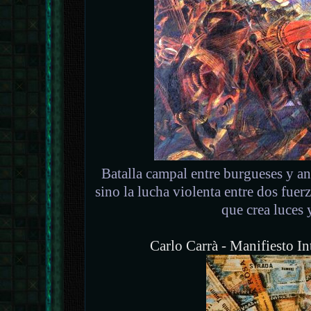
Batalla campal entre burgueses y an
sino la lucha violenta entre dos fue
que crea luces y
Carlo Carrà - Manifiesto In