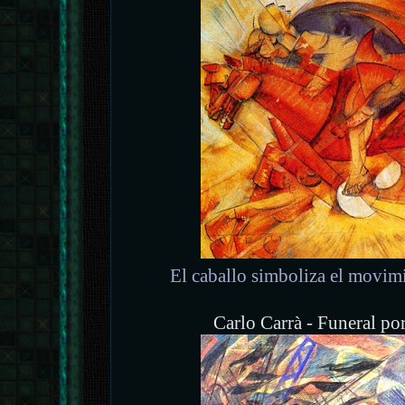
El caballo simboliza el movim
Carlo Carrà - Funeral por