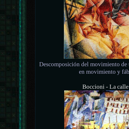
Descomposición del movimiento de u
en movimiento y fáb
Boccioni - La calle