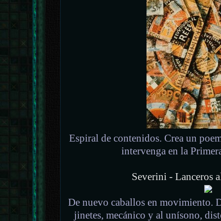
Espiral de contenidos. Crea un poema
intervenga en la Prime
Severini - Lanceros 
De nuevo caballos en movimiento. D
jinetes, mecánico y al unísono, dis