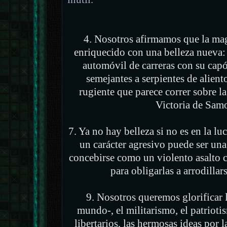
4. Nosotros afirmamos que la ma
enriquecido con una belleza nueva: 
automóvil de carreras con su cap
semejantes a serpientes de alient
rugiente que parece correr sobre la
Victoria de Samot
7. Ya no hay belleza si no es en la l
un carácter agresivo puede ser una
concebirse como un violento asalto c
para obligarlas a arrodillars
9. Nosotros queremos glorificar l
mundo-, el militarismo, el patriotis
libertarios, las hermosas ideas por 