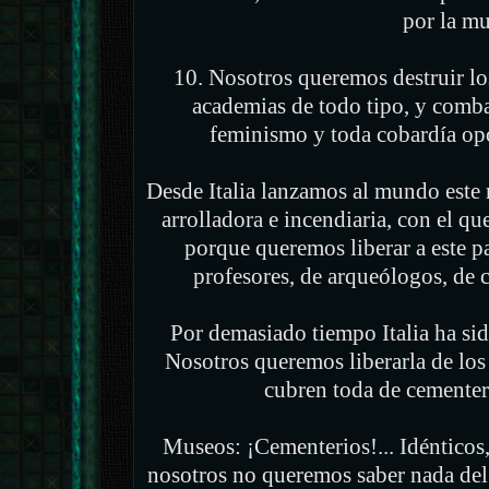
por la mu
10. Nosotros queremos destruir los
academias de todo tipo, y combat
feminismo y toda cobardía oport
Desde Italia lanzamos al mundo este 
arrolladora e incendiaria, con el q
porque queremos liberar a este pa
profesores, de arqueólogos, de c
Por demasiado tiempo Italia ha s
Nosotros queremos liberarla de lo
cubren toda de cemente
Museos: ¡Cementerios!... Idénticos,
nosotros no queremos saber nada del