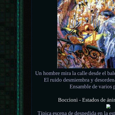
Un hombre mira la calle desde el ba
El ruido desmiembra y desordena
Ensamble de varios p
Boccioni - Estados de áni
Típica escena de despedida en la esta