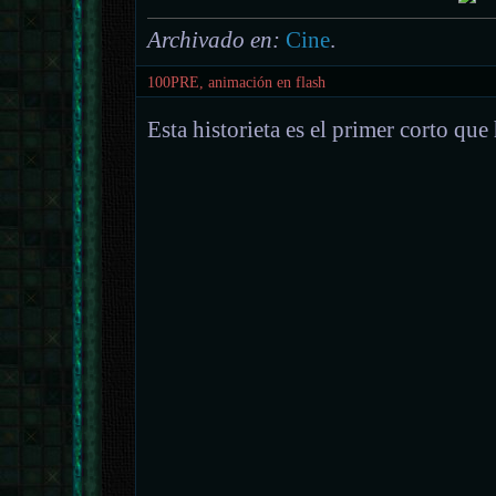
Archivado en:
Cine
.
100PRE, animación en flash
Esta historieta es el primer corto qu