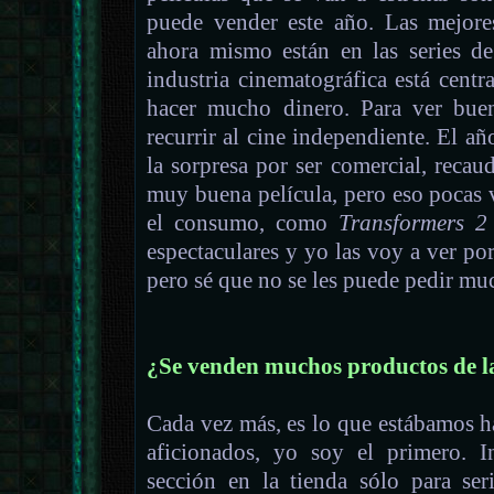
puede vender este año. Las mejore
ahora mismo están en las series de
industria cinematográfica está cent
hacer mucho dinero. Para ver bue
recurrir al cine independiente. El a
la sorpresa por ser comercial, reca
muy buena película, pero eso pocas v
el consumo, como
Transformers 2
espectaculares y yo las voy a ver por
pero sé que no se les puede pedir mu
¿Se venden muchos productos de la
Cada vez más, es lo que estábamos 
aficionados, yo soy el primero. 
sección en la tienda sólo para ser