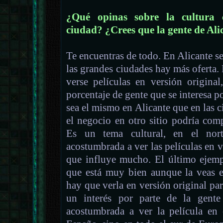
¿Qué opinas sobre la cultura 
ciudad? ¿Crees que la gente de Ali
Te encuentras de todo. En Alicante se
las grandes ciudades hay más oferta
verse películas en versión original
porcentaje de gente que se interesa p
sea el mismo en Alicante que en las c
el negocio en otro sitio podría com
Es un tema cultural, en el nor
acostumbrada a ver las películas en v
que influye mucho. El último ejem
que está muy bien aunque la veas e
hay que verla en versión original par
un interés por parte de la gente
acostumbrada a ver la película en 