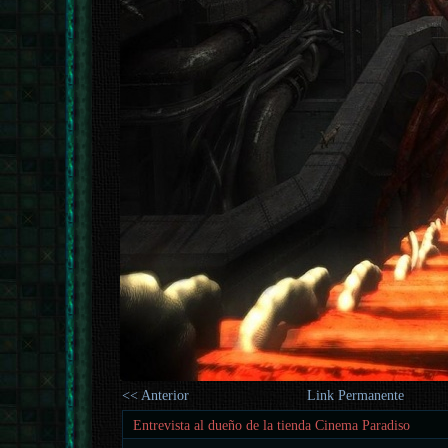
<< Anterior
Link Permanente
Entrevista al dueño de la tienda Cinema Paradiso