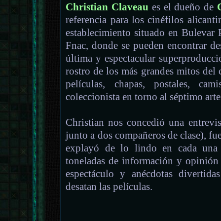
Christian Claveau
es el dueño de
referencia para los cinéfilos alican
establecimiento situado en Bulevar Pl
Fnac, donde se pueden encontrar des
última y espectacular superproducci
rostro de los más grandes mitos del c
películas, chapas, postales, cam
coleccionista en torno al séptimo arte
Christian nos concedió una entrevis
junto a dos compañeros de clase), f
explayó de lo lindo en cada una 
toneladas de información y opinión
espectáculo y anécdotas divertid
desatan las películas.