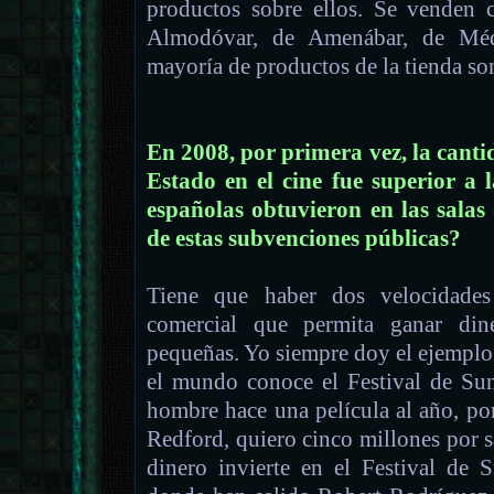
productos sobre ellos. Se venden c
Almodóvar, de Amenábar, de Mé
mayoría de productos de la tienda so
En 2008, por primera vez, la canti
Estado en el cine fue superior a 
españolas obtuvieron en las salas
de estas subvenciones públicas?
Tiene que haber dos velocidades
comercial que permita ganar dine
pequeñas. Yo siempre doy el ejemplo
el mundo conoce el Festival de Sun
hombre hace una película al año, p
Redford, quiero cinco millones por sa
dinero invierte en el Festival de 