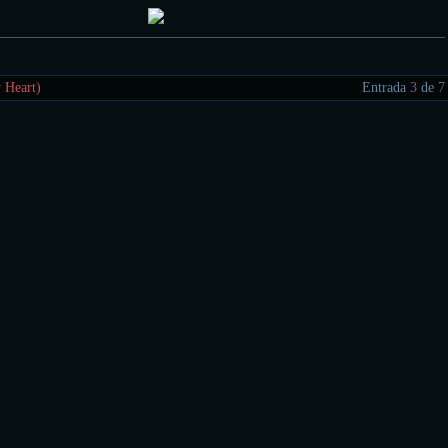
 Heart)
Entrada
3
de
7