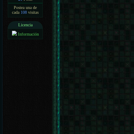
Postea una de
cada
108
visitas
Licencia
Información