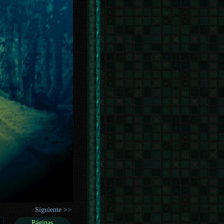
Siguiente >>
Páginas