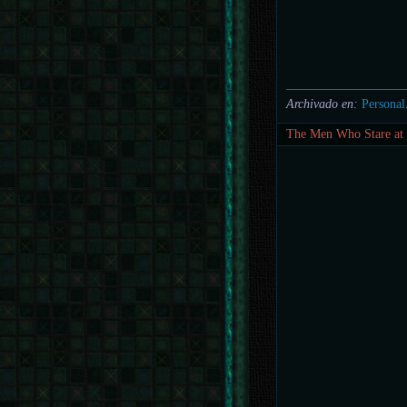
Archivado en:
Personal
The Men Who Stare at