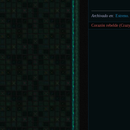
Archivado en:
Estreno
.
Corazón rebelde (Crazy