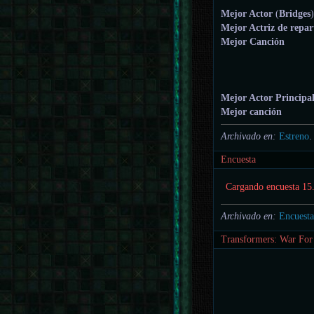
Mejor Actor
(
Bridges
Mejor Actriz de repar
Mejor Canción
Mejor Actor Principa
Mejor canción
Archivado en:
Estreno
.
Encuesta
Cargando encuesta 15.
Archivado en:
Encuesta
Transformers: War For