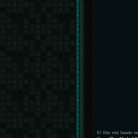
El film está basado e