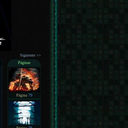
Siguiente >>
Páginas
Página
79