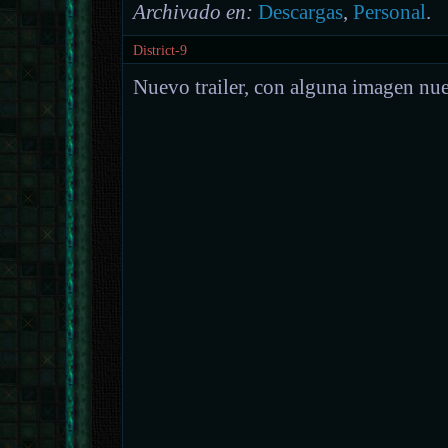
Archivado en:
Descargas
,
Personal
.
District-9
Nuevo trailer, con alguna imagen nu