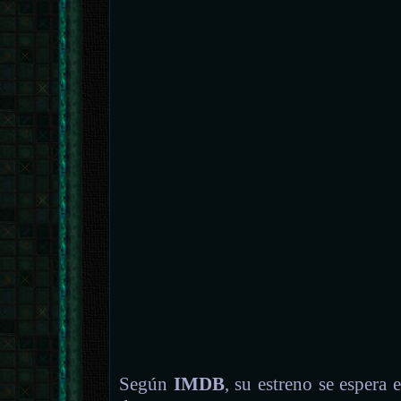
Según
IMDB
, su estreno se espera