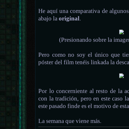
He aquí una comparativa de algunos 
abajo la
original
.
(Presionando sobre la image
Pero como no soy el único que tien
póster del film tenéis linkada la desca
Por lo concerniente al resto de la 
con la tradición, pero en este caso l
este pasado finde es el motivo de est
La semana que viene más.