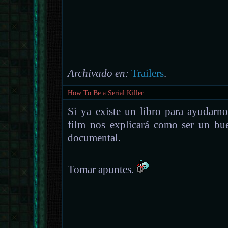
Archivado en:
Trailers
.
How To Be a Serial Killer
Si ya existe un libro para ayudarno
film nos explicará como ser un b
documental.
Tomar apuntes.