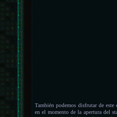
También podemos disfrutar de este 
en el momento de la apertura del st