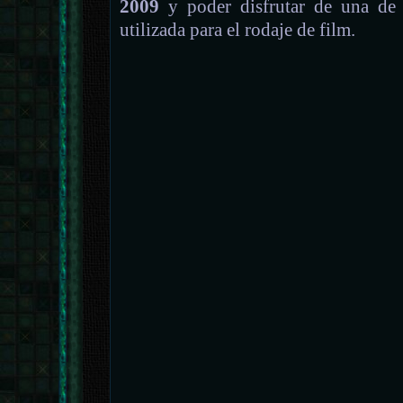
2009
y poder disfrutar de una de
utilizada para el rodaje de film.