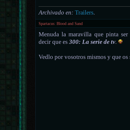
Archivado en:
Trailers
.
Spartacus: Blood and Sand
Menuda la maravilla que pinta ser 
decir que es
300: La serie de tv
.
Vedlo por vosotros mismos y que os 