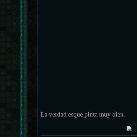
La verdad esque pinta muy bien.