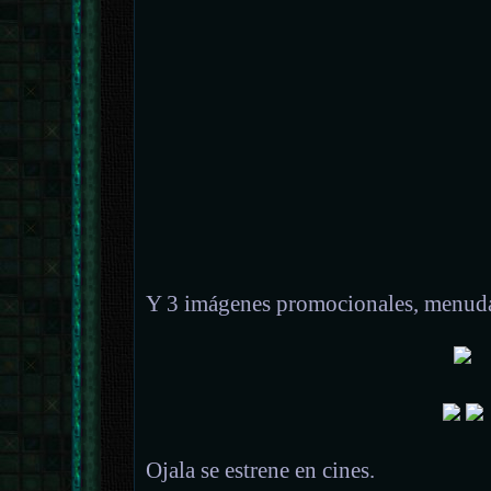
Y 3 imágenes promocionales, menuda 
Ojala se estrene en cines.