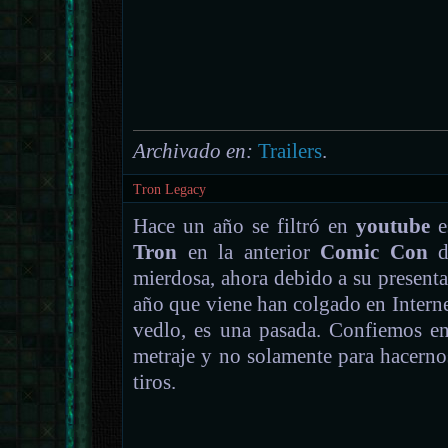
Archivado en:
Trailers
.
Tron Legacy
Hace un año se filtró en
youtube
e
Tron
en la anterior
Comic Con
mierdosa, ahora debido a su presentac
año que viene han colgado en Intern
vedlo, es una pasada. Confiemos en
metraje y no solamente para hacerno
tiros.