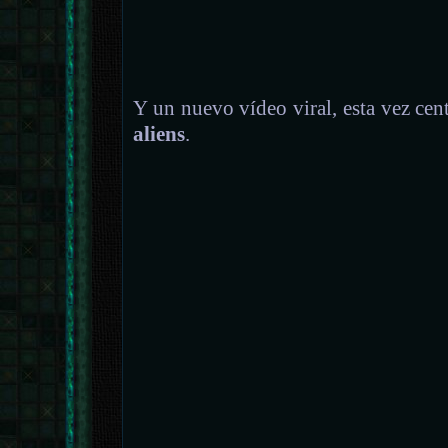
Y un nuevo vídeo viral, esta vez cen
aliens
.