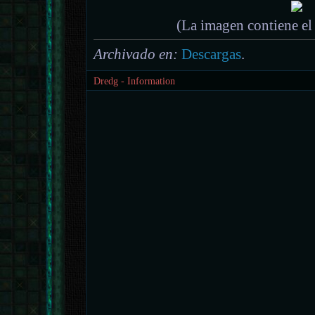
(La imagen contiene el 
Archivado en:
Descargas
.
Dredg - Information