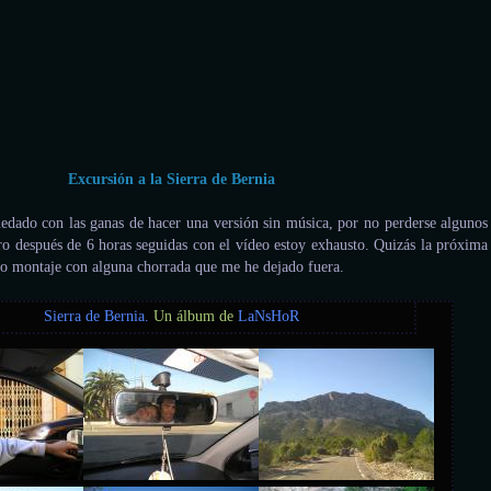
Excursión a la Sierra de Bernia
ado con las ganas de hacer una versión sin música, por no perderse algunos
ero después de 6 horas seguidas con el vídeo estoy exhausto. Quizás la próxima
o montaje con alguna chorrada que me he dejado fuera.
Sierra de Bernia.
Un álbum de
LaNsHoR