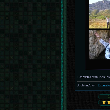
Las vistas eran increíbl
Archivado en:
Excursio
1