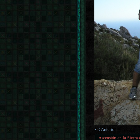
<< Anterior
Ascensión en la Sierra 