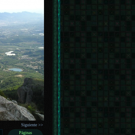
Siguiente >>
Páginas