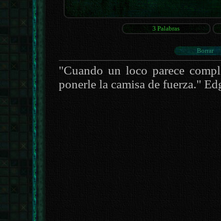
"Cuando un loco parece compl
ponerle la camisa de fuerza." Ed