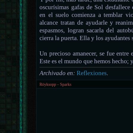
oscurísimas gafas de Sol desfallece
en el suelo comienza a temblar vio
alcance tratan de ayudarle y reanim
espasmos, logran sacarla del autob
cierra la puerta. Ella y los ayudantes 
Un precioso amanecer, se fue entre el
Este es el mundo que hemos hecho; 
Archivado en:
Reflexiones
.
Röyksopp - Sparks