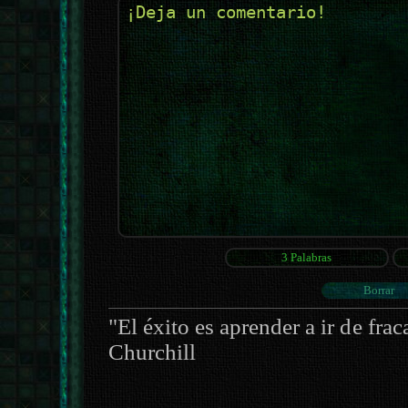
"El éxito es aprender a ir de fra
Churchill