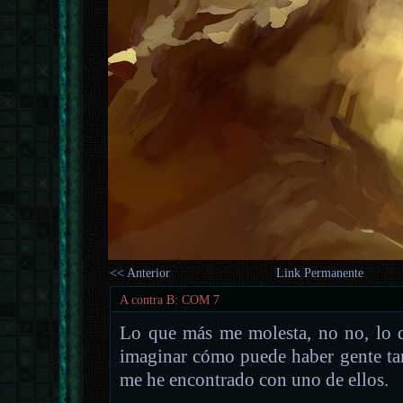
<< Anterior
Link Permanente
A contra B: COM 7
Lo que más me molesta, no no, lo q
imaginar cómo puede haber gente t
me he encontrado con uno de ellos.