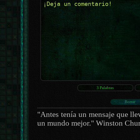
"Antes tenía un mensaje que llev
un mundo mejor." Winston Chur