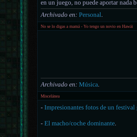
en un juego, no puede aportar nada bu
Archivado en:
Personal
.
No se lo digas a mamá - Yo tengo un novio en Hawái
Archivado en:
Música
.
Miscelánea
-
Impresionantes fotos de un festival
-
El macho/coche dominante
.