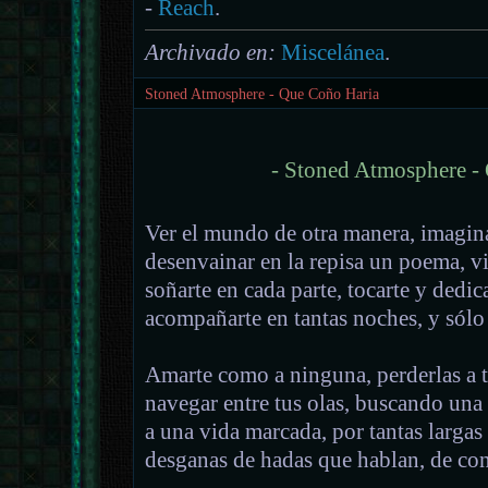
-
Reach
.
Archivado en:
Miscelánea
.
Stoned Atmosphere - Que Coño Haria
- Stoned Atmosphere -
Ver el mundo de otra manera, imagin
desenvainar en la repisa un poema, 
soñarte en cada parte, tocarte y dedic
acompañarte en tantas noches, y sólo 
Amarte como a ninguna, perderlas a 
navegar entre tus olas, buscando una 
a una vida marcada, por tantas largas 
desganas de hadas que hablan, de con