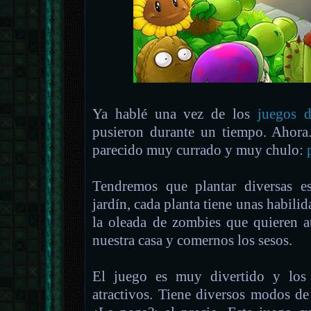
Ya hablé una vez de los
juegos d
pusieron durante un tiempo. Ahora.
parecido muy currado y muy chulo:
Tendremos que plantar diversas es
jardín, cada planta tiene unas habilid
la oleada de zombies que quieren at
nuestra casa y comernos los sesos.
El juego es muy divertido y los
atractivos. Tiene diversos modos de