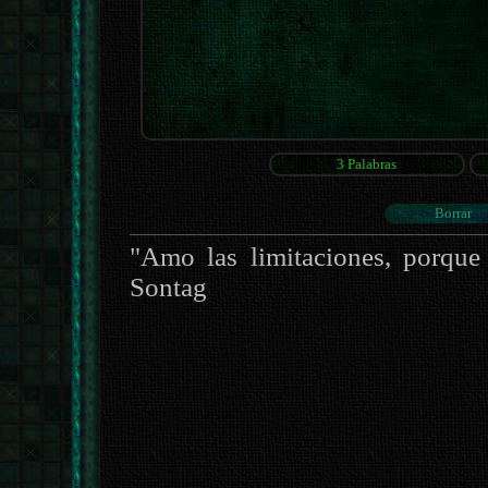
"Amo las limitaciones, porque 
Sontag