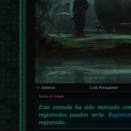
<< Anterior
Link Permanente
Invita el estado
Esta entrada ha sido marcada com
registrados pueden verla.
Regístra
registrado.