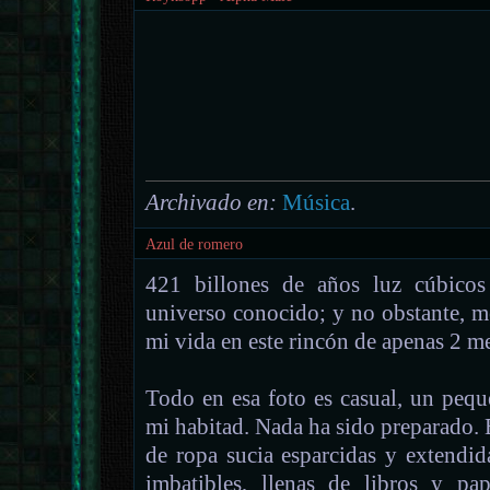
Archivado en:
Música
.
Azul de romero
421 billones de años luz cúbicos
universo conocido; y no obstante, m
mi vida en este rincón de apenas 2 m
Todo en esa foto es casual, un pequ
mi habitad. Nada ha sido preparado. 
de ropa sucia esparcidas y extendi
imbatibles, llenas de libros y pa