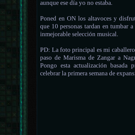
aunque ese día yo no estaba.
Poned en ON los altavoces y disfru
que 10 personas tardan en tumbar a
inmejorable selección musical.
PD: La foto principal es mi caballero
paso de Marisma de Zangar a Nagra
Pongo esta actualización basada 
celebrar la primera semana de expans