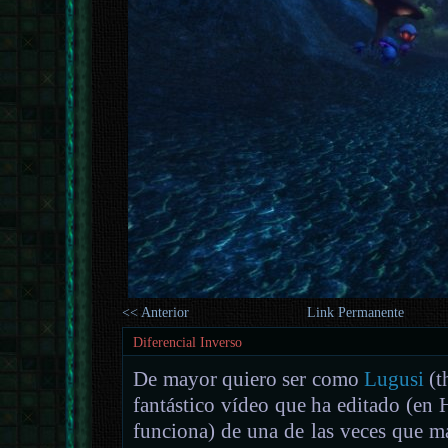
<< Anterior
Link Permanente
Diferencial Inverso
De mayor quiero ser como
Lugusi
(t
fantástico vídeo que ha editado (en
funciona) de una de las veces que m