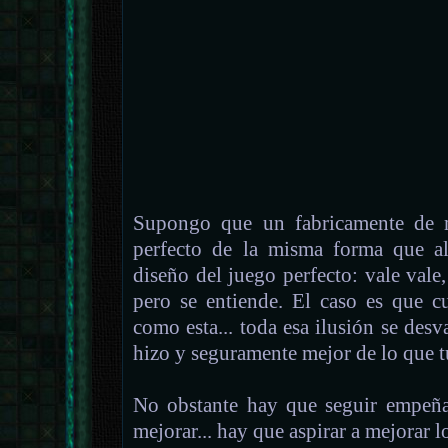
Supongo que un fabricamente de 
perfecto de la misma forma que a
diseño del juego perfecto: vale vale
pero se entiende. El caso es que c
como esta... toda esa ilusión se desv
hizo y seguramente mejor de lo que t
No obstante hay que seguir empeña
mejorar... hay que aspirar a mejorar l