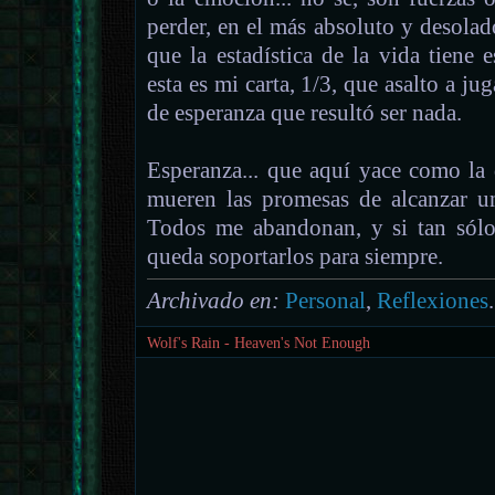
perder, en el más absoluto y desolado
que la estadística de la vida tiene e
esta es mi carta, 1/3, que asalto a jug
de esperanza que resultó ser nada.
Esperanza... que aquí yace como la
mueren las promesas de alcanzar un
Todos me abandonan, y si tan sólo
queda soportarlos para siempre.
Archivado en:
Personal
,
Reflexiones
.
Wolf's Rain - Heaven's Not Enough