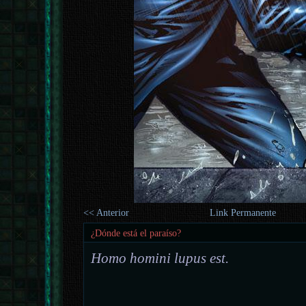
<< Anterior
Link Permanente
¿Dónde está el paraíso?
Homo homini lupus est.