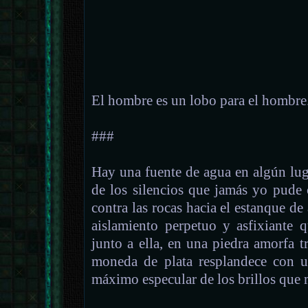
El hombre es un lobo para el hombre
###
Hay una fuente de agua en algún lug
de los silencios que jamás yo pude 
contra las rocas hacia el estanque de
aislamiento perpetuo y asfixiante q
junto a ella, en una piedra amorfa tr
moneda de plata resplandece con u
máximo especular de los brillos que 