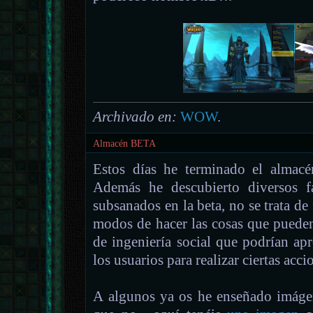
Archivado en:
WOW
.
Almacén BETA
Estos días he terminado el almacé
Además he descubierto diversos f
subsanados en la beta, no se trata de 
modos de hacer las cosas que pueden
de ingeniería social que podrían ap
los usuarios para realizar ciertas acc
A algunos ya os he enseñado imágen