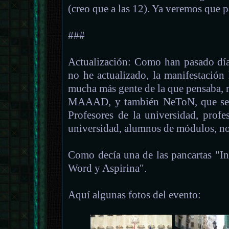
(creo que a las 12). Ya veremos que pa
###
Actualización: Como han pasado día
no he actualizado, la manifestación
mucha más gente de la que pensaba, 
MAAAD, y también NeToN, que se h
Profesores de la universidad, prof
universidad, alumnos de módulos, nov
Como decía una de las pancartas "In
Word y Aspirina".
Aquí algunas fotos del evento: