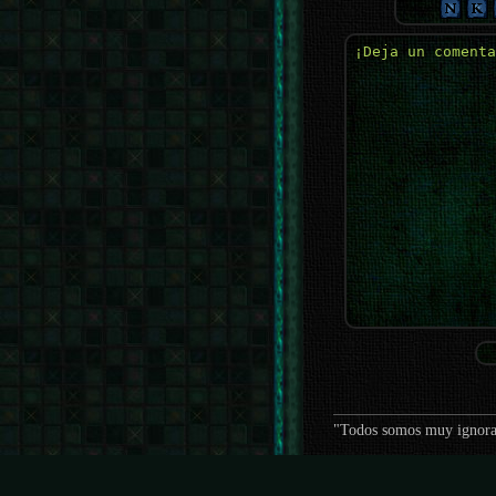
"Todos somos muy ignoran