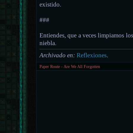
existido.
###
Entiendes, que a veces limpiamos los 
niebla.
Archivado en:
Reflexiones
.
Paper Route - Are We All Forgotten