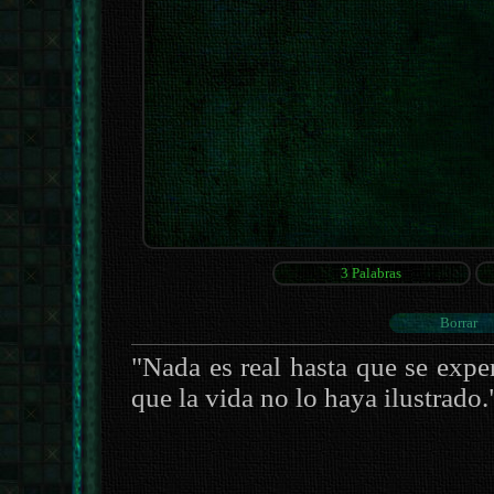
"Nada es real hasta que se expe
que la vida no lo haya ilustrado