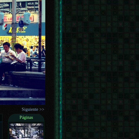
Siguiente >>
Páginas