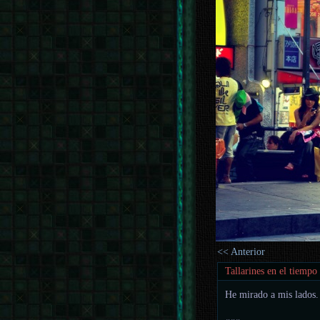
<< Anterior
Tallarines en el tiempo
He mirado a mis lados.