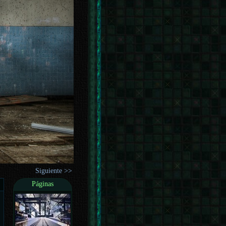
Siguiente >>
Páginas