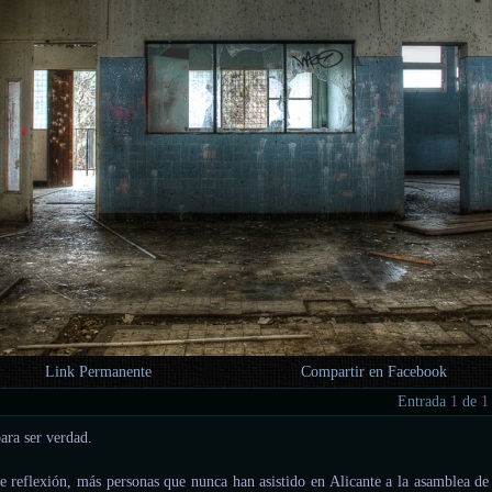
Link Permanente
Compartir en Facebook
Entrada
1
de
1
ara ser verdad.
de reflexión, más personas que nunca han asistido en Alicante a la asamblea de