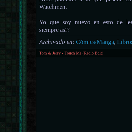
Watchmen.
Yo que soy nuevo en esto de leer
siempre así?
Archivado en:
Cómics/Manga
,
Libro
Tom & Jerry - Touch Me (Radio Edit)