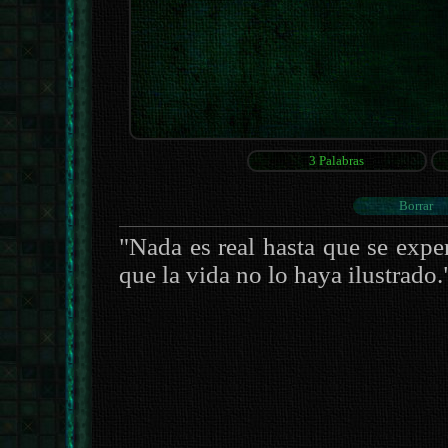
"Nada es real hasta que se expe
que la vida no lo haya ilustrado