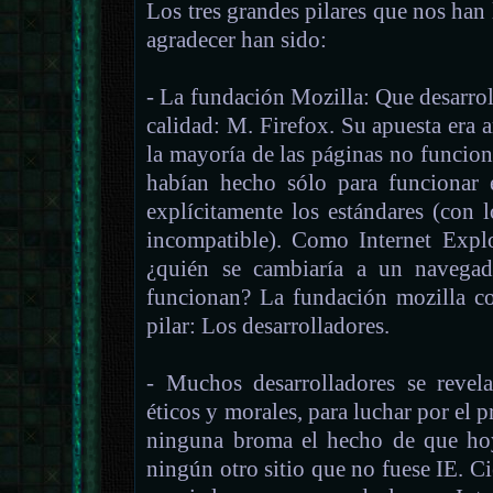
Los tres grandes pilares que nos han 
agradecer han sido:
- La fundación Mozilla: Que desarrol
calidad: M. Firefox. Su apuesta era a
la mayoría de las páginas no funcion
habían hecho sólo para funcionar 
explícitamente los estándares (con 
incompatible). Como Internet Expl
¿quién se cambiaría a un navegad
funcionan? La fundación mozilla c
pilar: Los desarrolladores.
- Muchos desarrolladores se revel
éticos y morales, para luchar por el 
ninguna broma el hecho de que ho
ningún otro sitio que no fuese IE. 