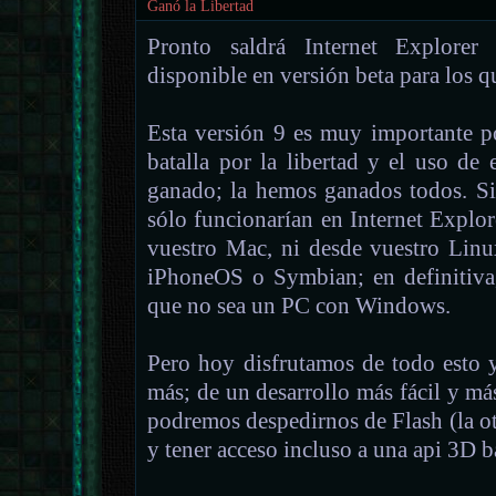
Ganó la Libertad
Pronto saldrá Internet Explore
disponible en versión beta para los q
Esta versión 9 es muy importante po
batalla por la libertad y el uso de
ganado; la hemos ganados todos. Si
sólo funcionarían en Internet Explo
vuestro Mac, ni desde vuestro Linu
iPhoneOS o Symbian; en definitiva,
que no sea un PC con Windows.
Pero hoy disfrutamos de todo esto
más; de un desarrollo más fácil y más
podremos despedirnos de Flash (la otr
y tener acceso incluso a una api 3D