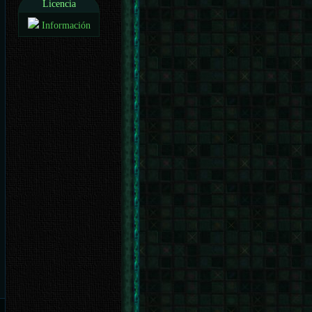
Licencia
Información